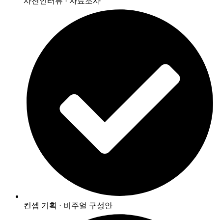
사전인터뷰 · 자료조사
컨셉 기획 · 비주얼 구성안