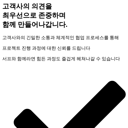
고객사의 의견을
최우선으로 존중하며
함께 만들어나갑니다.
고객사와의 긴밀한 소통과 체계적인 협업 프로세스를 통해
프로젝트 진행 과정에 대한 신뢰를 드립니다
서프와 함께라면 힘든 과정도 즐겁게 헤쳐나갈 수 있습니다