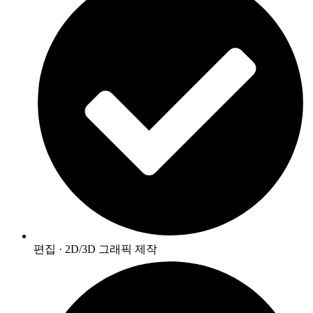
편집 · 2D/3D 그래픽 제작