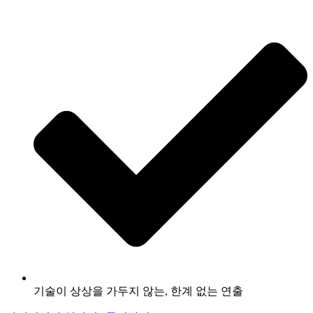
기술이 상상을 가두지 않는, 한계 없는 연출