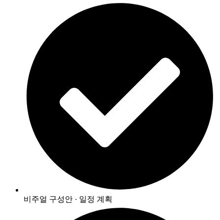
비주얼 구성안 · 일정 계획