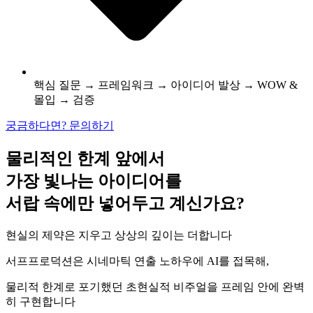
핵심 질문 → 프레임워크 → 아이디어 발상 → WOW &
몰입 → 검증
궁금하다면? 문의하기
물리적인 한계 앞에서
가장 빛나는 아이디어를
서랍 속에만 넣어두고 계신가요?
현실의 제약은 지우고 상상의 깊이는 더합니다
서프프로덕션은 시네마틱 연출 노하우에 AI를 접목해,
물리적 한계로 포기했던 초현실적 비주얼을 프레임 안에 완벽
히 구현합니다