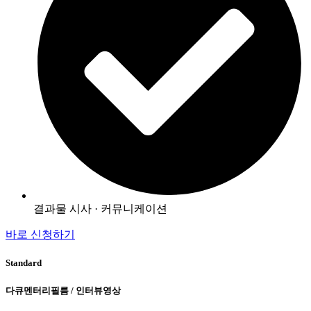
결과물 시사 · 커뮤니케이션
바로 신청하기
Standard
다큐멘터리필름 / 인터뷰영상