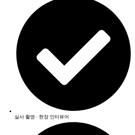
실사 촬영 · 현장 인터뷰어