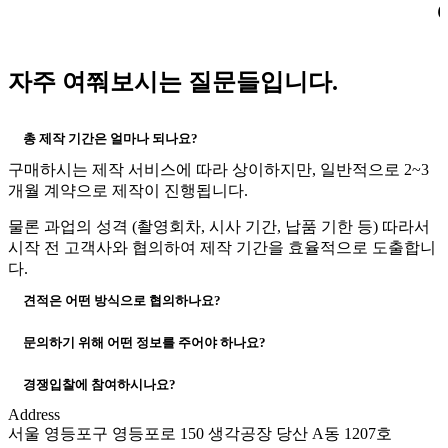
자주 여쭤보시는 질문들입니다.
총 제작 기간은 얼마나 되나요?
구매하시는 제작 서비스에 따라 상이하지만, 일반적으로 2~3
개월 계약으로 제작이 진행됩니다.
물론 과업의 성격 (촬영회차, 시사 기간, 납품 기한 등) 따라서
시작 전 고객사와 협의하여 제작 기간을 효율적으로 도출합니
다.
견적은 어떤 방식으로 협의하나요?
문의하기 위해 어떤 정보를 주어야 하나요?
경쟁입찰에 참여하시나요?
Address
서울 영등포구 영등포로 150 생각공장 당산 A동 1207호