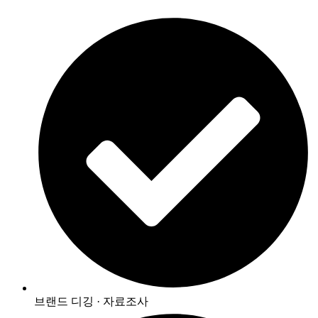
브랜드 디깅 · 자료조사