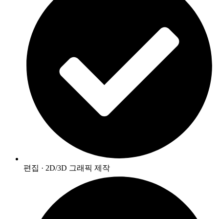
편집 · 2D/3D 그래픽 제작