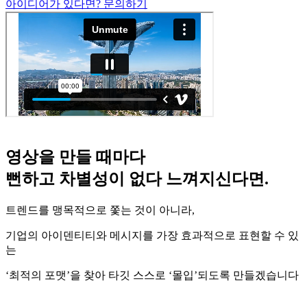
아이디어가 있다면? 문의하기
영상을 만들 때마다
뻔하고 차별성이 없다 느껴지신다면.
트렌드를 맹목적으로 쫓는 것이 아니라,
기업의 아이덴티티와 메시지를 가장 효과적으로 표현할 수 있
는
‘최적의 포맷’을 찾아 타깃 스스로 ‘몰입’되도록 만들겠습니다