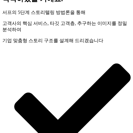
서프의 5단계 스토리텔링 방법론을 통해
고객사의 핵심 서비스, 타깃 고객층, 추구하는 이미지를 정밀
분석하여
기업 맞춤형 스토리 구조를 설계해 드리겠습니다