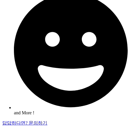
and More !
답답하다면? 문의하기