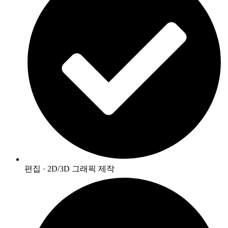
편집 · 2D/3D 그래픽 제작