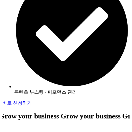
콘텐츠 부스팅 · 퍼포먼스 관리
바로 신청하기
row your business Grow your business Gro