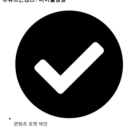
콘텐츠 포맷 제안