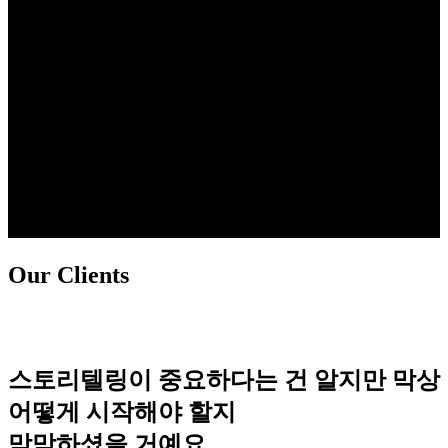
Our Clients
스토리텔링이 중요하다는 건 알지만 막상
어떻게 시작해야 할지
막막하셨을 거예요.