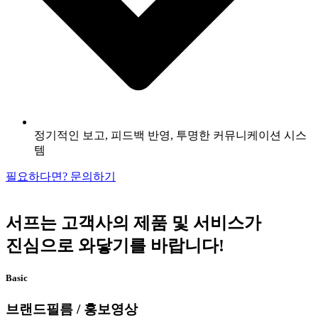
정기적인 보고, 피드백 반영, 투명한 커뮤니케이션 시스
템
필요하다면? 문의하기
서프는 고객사의 제품 및 서비스가
진심으로 와닿기를 바랍니다!
Basic
브랜드필름 / 홍보영상