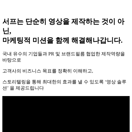
서프는
단순히 영상을 제작하는 것이 아
닌,
마케팅적 미션을 함께 해결해나갑니다.
국내 유수의 기업들과 PR 및 브랜드필름 협업한 제작역량을
바탕으로
고객사의 비즈니스 목표를 정확히 이해하고,
스토리텔링을 통해 최대한의 효과를 낼 수 있도록 ‘영상 솔루
션’ 을 제공드립니다