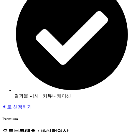
결과물 시사 · 커뮤니케이션
바로 신청하기
Premium
유튜브콘텐츠 / 바이럴영상